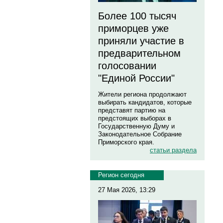
Более 100 тысяч
приморцев уже
приняли участие в
предварительном
голосовании
"Единой России"
Жители региона продолжают
выбирать кандидатов, которые
представят партию на
предстоящих выборах в
Государственную Думу и
Законодательное Собрание
Приморского края.
статьи раздела
Регион сегодня
27 Мая 2026, 13:29