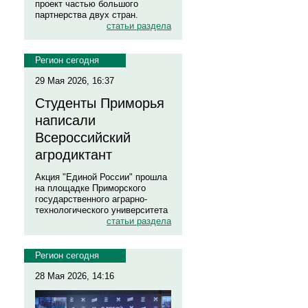
проект частью большого
партнерства двух стран.
статьи раздела
Регион сегодня
29 Мая 2026, 16:37
Студенты Приморья
написали
Всероссийский
агродиктант
Акция "Единой России" прошла
на площадке Приморского
государственного аграрно-
технологического университета
статьи раздела
Регион сегодня
28 Мая 2026, 14:16