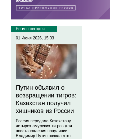
Регион сегодня
01 Июня 2026, 15:03
Путин объявил о
возвращении тигров:
Казахстан получил
хищников из России
Россия передала Казахстану
четырех амурских тигров для
восстановления популяции.
Владимир Путин назвал этот