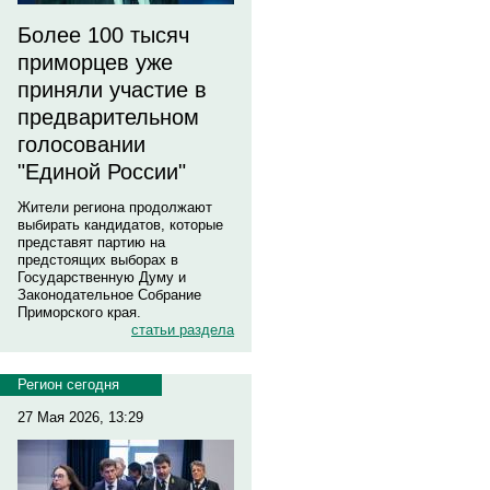
Более 100 тысяч
приморцев уже
приняли участие в
предварительном
голосовании
"Единой России"
Жители региона продолжают
выбирать кандидатов, которые
представят партию на
предстоящих выборах в
Государственную Думу и
Законодательное Собрание
Приморского края.
статьи раздела
Регион сегодня
27 Мая 2026, 13:29