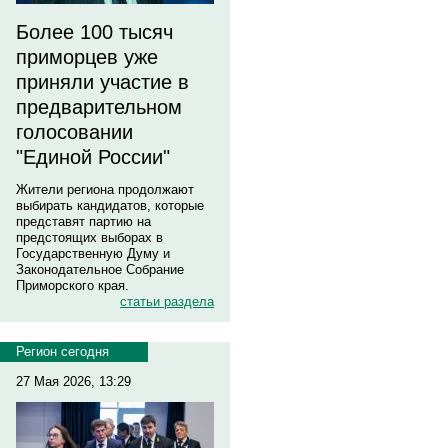
Более 100 тысяч
приморцев уже
приняли участие в
предварительном
голосовании
"Единой России"
Жители региона продолжают
выбирать кандидатов, которые
представят партию на
предстоящих выборах в
Государственную Думу и
Законодательное Собрание
Приморского края.
статьи раздела
Регион сегодня
27 Мая 2026, 13:29