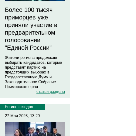
Более 100 тысяч
приморцев уже
приняли участие в
предварительном
голосовании
"Единой России"
Жители региона продолжают
выбирать кандидатов, которые
представят партию на
предстоящих выборах в
Государственную Думу и
Законодательное Собрание
Приморского края.
статьи раздела
Регион сегодня
27 Мая 2026, 13:29