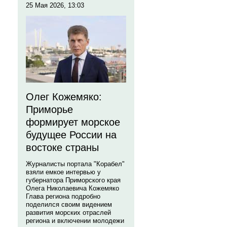
25 Мая 2026, 13:03
Олег Кожемяко:
Приморье
формирует морское
будущее России на
востоке страны
Журналисты портала "Корабел"
взяли емкое интервью у
губернатора Приморского края
Олега Николаевича Кожемяко
Глава региона подробно
поделился своим видением
развития морских отраслей
региона и включении молодежи