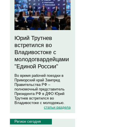
Юрий Трутнев
встретился во
Владивостоке с
молодогвардейцами
"Единой России"
Во время рабочей поездки в
Приморский край Зампред
Правительства РФ –
полномочный представитель
Президента РФ в ДФО Юрий
Трутнев встретился во
Владивостоке с молодежью.
статьи раздела
Регион сегодня