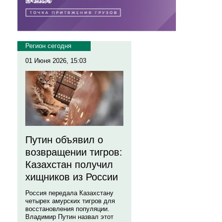
Регион сегодня
01 Июня 2026, 15:03
Путин объявил о
возвращении тигров:
Казахстан получил
хищников из России
Россия передала Казахстану
четырех амурских тигров для
восстановления популяции.
Владимир Путин назвал этот