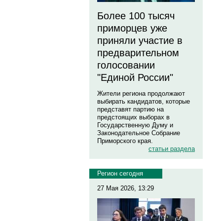
Более 100 тысяч
приморцев уже
приняли участие в
предварительном
голосовании
"Единой России"
Жители региона продолжают
выбирать кандидатов, которые
представят партию на
предстоящих выборах в
Государственную Думу и
Законодательное Собрание
Приморского края.
статьи раздела
Регион сегодня
27 Мая 2026, 13:29