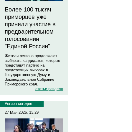
Более 100 тысяч
приморцев уже
приняли участие в
предварительном
голосовании
"Единой России"
Жители региона продолжают
выбирать кандидатов, которые
представят партию на
предстоящих выборах в
Государственную Думу и
Законодательное Собрание
Приморского края.
статьи раздела
Регион сегодня
27 Мая 2026, 13:29