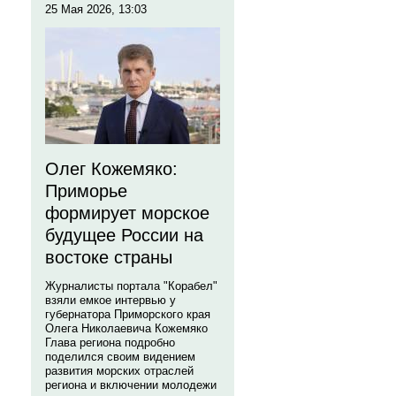
25 Мая 2026, 13:03
Олег Кожемяко:
Приморье
формирует морское
будущее России на
востоке страны
Журналисты портала "Корабел"
взяли емкое интервью у
губернатора Приморского края
Олега Николаевича Кожемяко
Глава региона подробно
поделился своим видением
развития морских отраслей
региона и включении молодежи