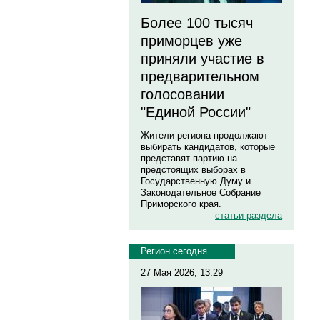
Более 100 тысяч
приморцев уже
приняли участие в
предварительном
голосовании
"Единой России"
Жители региона продолжают
выбирать кандидатов, которые
представят партию на
предстоящих выборах в
Государственную Думу и
Законодательное Собрание
Приморского края.
статьи раздела
Регион сегодня
27 Мая 2026, 13:29