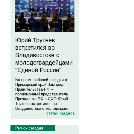
Юрий Трутнев
встретился во
Владивостоке с
молодогвардейцами
"Единой России"
Во время рабочей поездки в
Приморский край Зампред
Правительства РФ –
полномочный представитель
Президента РФ в ДФО Юрий
Трутнев встретился во
Владивостоке с молодежью.
статьи раздела
Регион сегодня