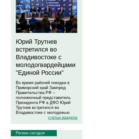
Юрий Трутнев
встретился во
Владивостоке с
молодогвардейцами
"Единой России"
Во время рабочей поездки в
Приморский край Зампред
Правительства РФ –
полномочный представитель
Президента РФ в ДФО Юрий
Трутнев встретился во
Владивостоке с молодежью.
статьи раздела
Регион сегодня