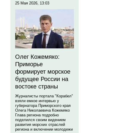
25 Мая 2026, 13:03
Олег Кожемяко:
Приморье
формирует морское
будущее России на
востоке страны
Журналисты портала "Корабел"
взяли емкое интервью у
губернатора Приморского края
Олега Николаевича Кожемяко
Глава региона подробно
поделился своим видением
развития морских отраслей
региона и включении молодежи