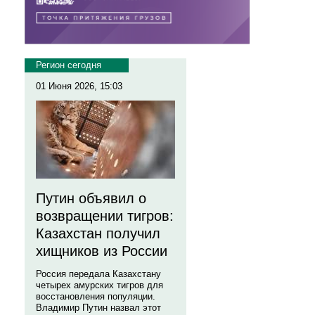
Регион сегодня
01 Июня 2026, 15:03
Путин объявил о
возвращении тигров:
Казахстан получил
хищников из России
Россия передала Казахстану
четырех амурских тигров для
восстановления популяции.
Владимир Путин назвал этот