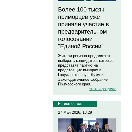
Более 100 тысяч
приморцев уже
приняли участие в
предварительном
голосовании
"Единой России"
Жители региона продолжают
выбирать кандидатов, которые
представят партию на
предстоящих выборах в
Государственную Думу и
Законодательное Собрание
Приморского края.
статьи раздела
Регион сегодня
27 Мая 2026, 13:29