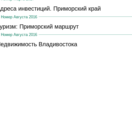
дреса инвестиций. Приморский край
Номер Августа 2016
уризм: Приморский маршрут
Номер Августа 2016
едвижимость Владивостока