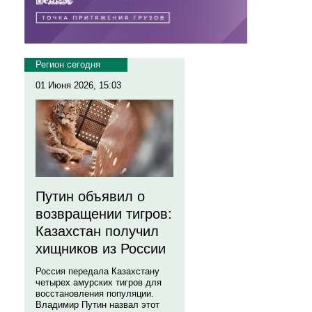
Регион сегодня
01 Июня 2026, 15:03
Путин объявил о
возвращении тигров:
Казахстан получил
хищников из России
Россия передала Казахстану
четырех амурских тигров для
восстановления популяции.
Владимир Путин назвал этот