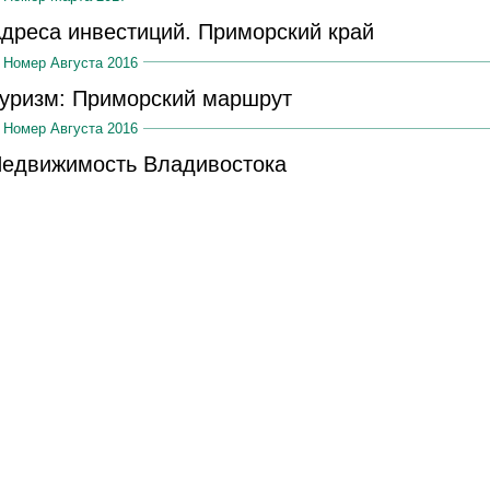
дреса инвестиций. Приморский край
Номер Августа 2016
уризм: Приморский маршрут
Номер Августа 2016
едвижимость Владивостока