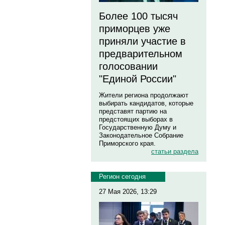
Более 100 тысяч
приморцев уже
приняли участие в
предварительном
голосовании
"Единой России"
Жители региона продолжают
выбирать кандидатов, которые
представят партию на
предстоящих выборах в
Государственную Думу и
Законодательное Собрание
Приморского края.
статьи раздела
Регион сегодня
27 Мая 2026, 13:29