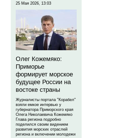
25 Мая 2026, 13:03
Олег Кожемяко:
Приморье
формирует морское
будущее России на
востоке страны
Журналисты портала "Корабел"
взяли емкое интервью у
губернатора Приморского края
Олега Николаевича Кожемяко
Глава региона подробно
поделился своим видением
развития морских отраслей
региона и включении молодежи