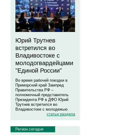
Юрий Трутнев
встретился во
Владивостоке с
молодогвардейцами
"Единой России"
Во время рабочей поездки в
Приморский край Зампред
Правительства РФ –
полномочный представитель
Президента РФ в ДФО Юрий
Трутнев встретился во
Владивостоке с молодежью.
статьи раздела
Регион сегодня