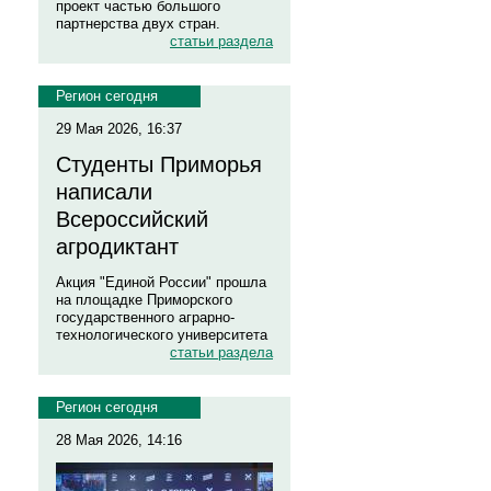
проект частью большого
партнерства двух стран.
статьи раздела
Регион сегодня
29 Мая 2026, 16:37
Студенты Приморья
написали
Всероссийский
агродиктант
Акция "Единой России" прошла
на площадке Приморского
государственного аграрно-
технологического университета
статьи раздела
Регион сегодня
28 Мая 2026, 14:16