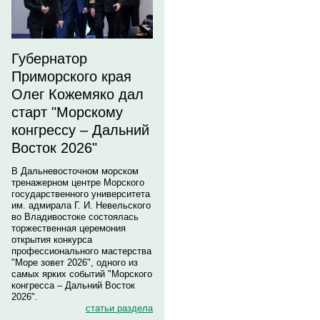
Губернатор
Приморского края
Олег Кожемяко дал
старт "Морскому
конгрессу – Дальний
Восток 2026"
В Дальневосточном морском
тренажерном центре Морского
государственного университета
им. адмирала Г. И. Невельского
во Владивостоке состоялась
торжественная церемония
открытия конкурса
профессионального мастерства
"Море зовет 2026", одного из
самых ярких событий "Морского
конгресса – Дальний Восток
2026".
статьи раздела