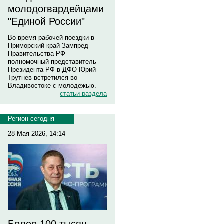
молодогвардейцами
"Единой России"
Во время рабочей поездки в
Приморский край Зампред
Правительства РФ –
полномочный представитель
Президента РФ в ДФО Юрий
Трутнев встретился во
Владивостоке с молодежью.
статьи раздела
Регион сегодня
28 Мая 2026, 14:14