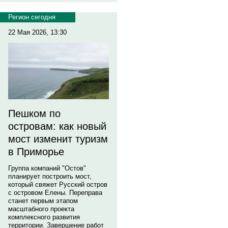
Регион сегодня
22 Мая 2026, 13:30
Пешком по
островам: как новый
мост изменит туризм
в Приморье
Группа компаний "Остов"
планирует построить мост,
который свяжет Русский остров
с островом Елены. Переправа
станет первым этапом
масштабного проекта
комплексного развития
территории. Завершение работ