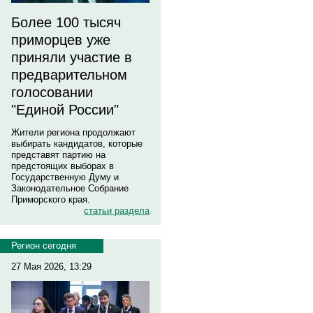
Более 100 тысяч
приморцев уже
приняли участие в
предварительном
голосовании
"Единой России"
Жители региона продолжают
выбирать кандидатов, которые
представят партию на
предстоящих выборах в
Государственную Думу и
Законодательное Собрание
Приморского края.
статьи раздела
Регион сегодня
27 Мая 2026, 13:29