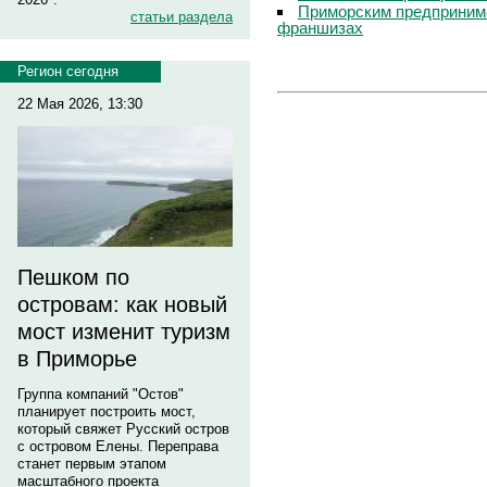
Приморским предпринима
статьи раздела
франшизах
Регион сегодня
22 Мая 2026, 13:30
Пешком по
островам: как новый
мост изменит туризм
в Приморье
Группа компаний "Остов"
планирует построить мост,
который свяжет Русский остров
с островом Елены. Переправа
станет первым этапом
масштабного проекта