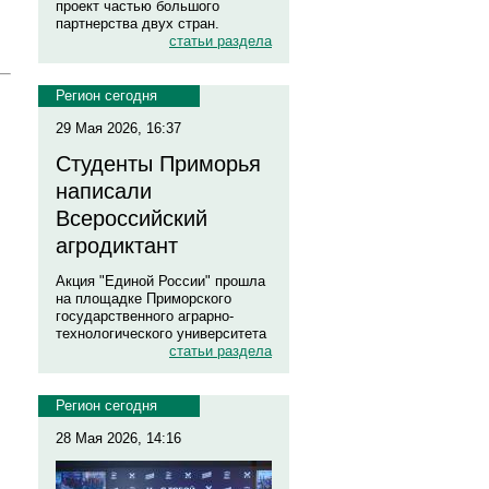
проект частью большого
партнерства двух стран.
статьи раздела
Регион сегодня
29 Мая 2026, 16:37
Студенты Приморья
написали
Всероссийский
агродиктант
Акция "Единой России" прошла
на площадке Приморского
государственного аграрно-
технологического университета
статьи раздела
Регион сегодня
28 Мая 2026, 14:16