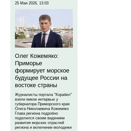
25 Мая 2026, 13:03
Олег Кожемяко:
Приморье
формирует морское
будущее России на
востоке страны
Журналисты портала "Корабел"
взяли емкое интервью у
губернатора Приморского края
Олега Николаевича Кожемяко
Глава региона подробно
поделился своим видением
развития морских отраслей
региона и включении молодежи