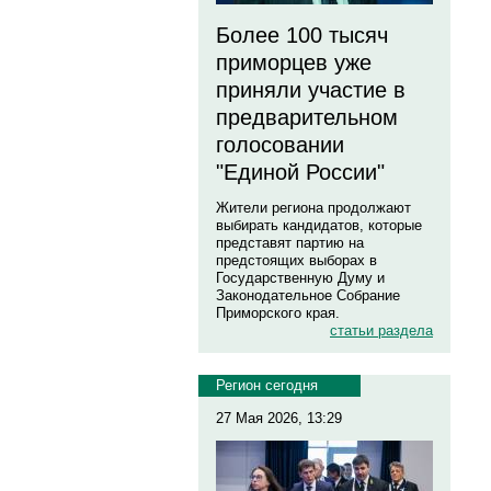
Более 100 тысяч
приморцев уже
приняли участие в
предварительном
голосовании
"Единой России"
Жители региона продолжают
выбирать кандидатов, которые
представят партию на
предстоящих выборах в
Государственную Думу и
Законодательное Собрание
Приморского края.
статьи раздела
Регион сегодня
27 Мая 2026, 13:29