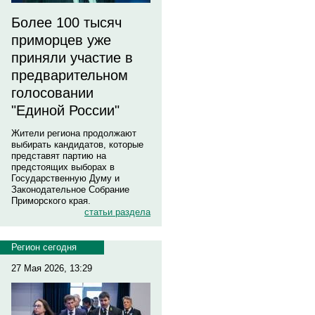
Более 100 тысяч
приморцев уже
приняли участие в
предварительном
голосовании
"Единой России"
Жители региона продолжают
выбирать кандидатов, которые
представят партию на
предстоящих выборах в
Государственную Думу и
Законодательное Собрание
Приморского края.
статьи раздела
Регион сегодня
27 Мая 2026, 13:29