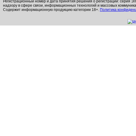
Регистрационный номер и дата принятия решения о регистрации: серия Эл
надзору в сфере связи, информационных технологий и массовых коммуник
Содержит информационную продукцию категории 18+.
Политика конфиден