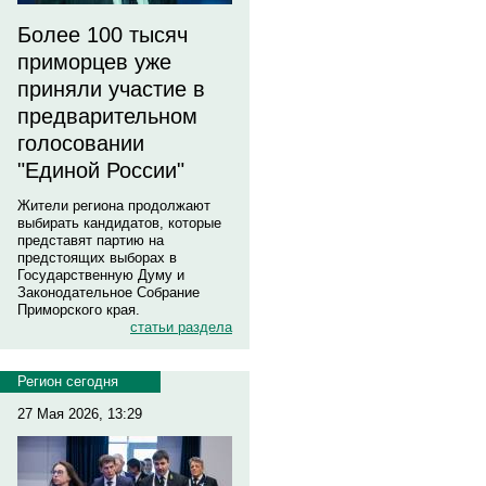
Более 100 тысяч
приморцев уже
приняли участие в
предварительном
голосовании
"Единой России"
Жители региона продолжают
выбирать кандидатов, которые
представят партию на
предстоящих выборах в
Государственную Думу и
Законодательное Собрание
Приморского края.
статьи раздела
Регион сегодня
27 Мая 2026, 13:29