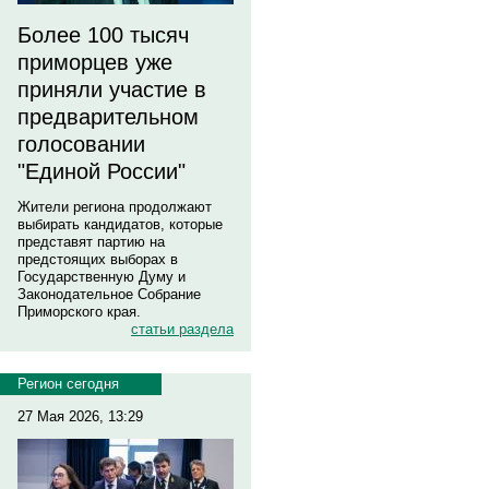
Более 100 тысяч
приморцев уже
приняли участие в
предварительном
голосовании
"Единой России"
Жители региона продолжают
выбирать кандидатов, которые
представят партию на
предстоящих выборах в
Государственную Думу и
Законодательное Собрание
Приморского края.
статьи раздела
Регион сегодня
27 Мая 2026, 13:29