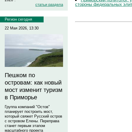
стороны федеральных эли
статьи раздела
Регион сегодня
22 Мая 2026, 13:30
Пешком по
островам: как новый
мост изменит туризм
в Приморье
Группа компаний "Остов"
планирует построить мост,
который свяжет Русский остров
с островом Елены. Переправа
станет первым этапом
масштабного проекта