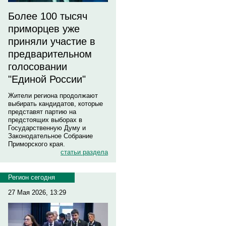
Более 100 тысяч
приморцев уже
приняли участие в
предварительном
голосовании
"Единой России"
Жители региона продолжают
выбирать кандидатов, которые
представят партию на
предстоящих выборах в
Государственную Думу и
Законодательное Собрание
Приморского края.
статьи раздела
Регион сегодня
27 Мая 2026, 13:29