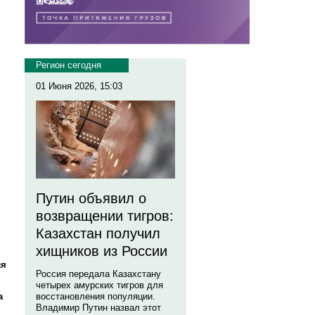
Регион сегодня
01 Июня 2026, 15:03
Путин объявил о
возвращении тигров:
Казахстан получил
хищников из России
ля
Россия передала Казахстану
четырех амурских тигров для
а
восстановления популяции.
Владимир Путин назвал этот