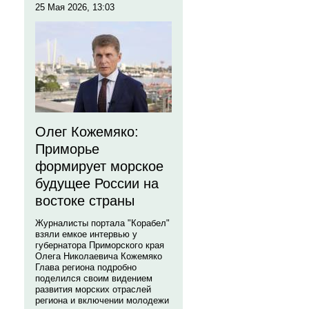
25 Мая 2026, 13:03
Олег Кожемяко:
Приморье
формирует морское
будущее России на
востоке страны
Журналисты портала "Корабел"
взяли емкое интервью у
губернатора Приморского края
Олега Николаевича Кожемяко
Глава региона подробно
поделился своим видением
развития морских отраслей
региона и включении молодежи