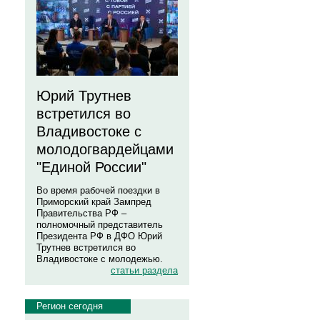
Юрий Трутнев
встретился во
Владивостоке с
молодогвардейцами
"Единой России"
Во время рабочей поездки в
Приморский край Зампред
Правительства РФ –
полномочный представитель
Президента РФ в ДФО Юрий
Трутнев встретился во
Владивостоке с молодежью.
статьи раздела
Регион сегодня