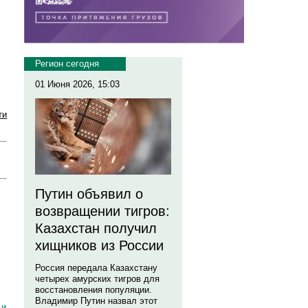
Регион сегодня
01 Июня 2026, 15:03
ти
Путин объявил о
возвращении тигров:
Казахстан получил
хищников из России
Россия передала Казахстану
четырех амурских тигров для
восстановления популяции.
Владимир Путин назвал этот
 и