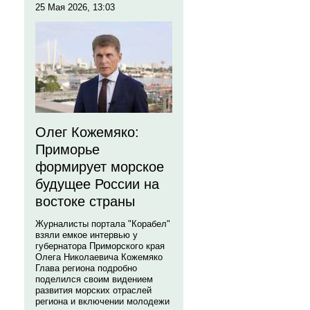
25 Мая 2026, 13:03
Олег Кожемяко:
Приморье
формирует морское
будущее России на
востоке страны
Журналисты портала "Корабел"
взяли емкое интервью у
губернатора Приморского края
Олега Николаевича Кожемяко
Глава региона подробно
поделился своим видением
развития морских отраслей
региона и включении молодежи