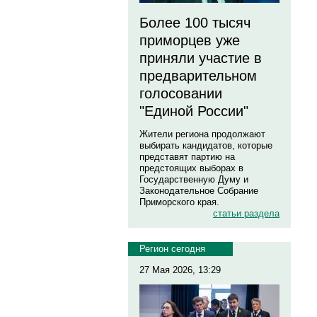
Более 100 тысяч
приморцев уже
приняли участие в
предварительном
голосовании
"Единой России"
Жители региона продолжают
выбирать кандидатов, которые
представят партию на
предстоящих выборах в
Государственную Думу и
Законодательное Собрание
Приморского края.
статьи раздела
Регион сегодня
27 Мая 2026, 13:29