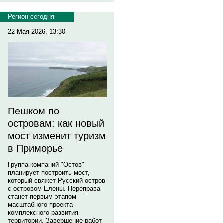
Регион сегодня
22 Мая 2026, 13:30
Пешком по
островам: как новый
мост изменит туризм
в Приморье
Группа компаний "Остов"
планирует построить мост,
который свяжет Русский остров
с островом Елены. Переправа
станет первым этапом
масштабного проекта
комплексного развития
территории. Завершение работ