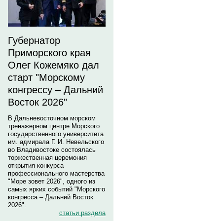
Губернатор
Приморского края
Олег Кожемяко дал
старт "Морскому
конгрессу – Дальний
Восток 2026"
В Дальневосточном морском
тренажерном центре Морского
государственного университета
им. адмирала Г. И. Невельского
во Владивостоке состоялась
торжественная церемония
открытия конкурса
профессионального мастерства
"Море зовет 2026", одного из
самых ярких событий "Морского
конгресса – Дальний Восток
2026".
статьи раздела