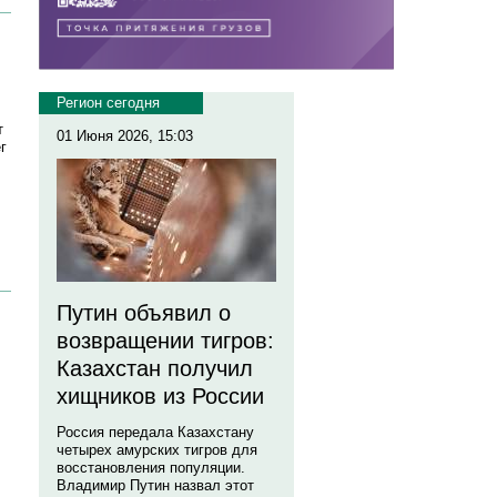
Регион сегодня
т
01 Июня 2026, 15:03
г
Путин объявил о
возвращении тигров:
Казахстан получил
хищников из России
Россия передала Казахстану
четырех амурских тигров для
восстановления популяции.
Владимир Путин назвал этот