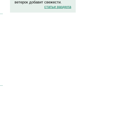
ветерок добавит свежести.
статьи раздела