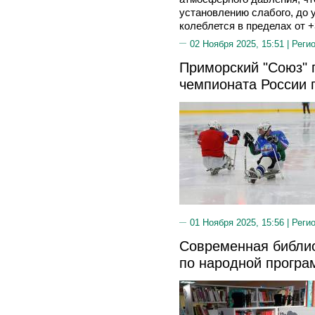
установлению слабого, до 
колеблется в пределах от +
02 Ноября 2025, 15:51 |
Реги
Приморский "Союз" 
чемпионата России 
01 Ноября 2025, 15:56 |
Реги
Современная библио
по народной програ