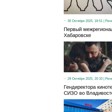
30 Октября 2025, 18:51 |
Реги
Первый межрегиона
Хабаровске
29 Октября 2025, 20:33 |
Реги
Гендиректора кинот
СИЗО во Владивост