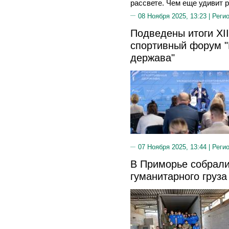
рассвете. Чем еще удивит р
08 Ноября 2025, 13:23 |
Реги
Подведены итоги XI
спортивный форум "
держава"
07 Ноября 2025, 13:44 |
Реги
В Приморье собрали
гуманитарного груза