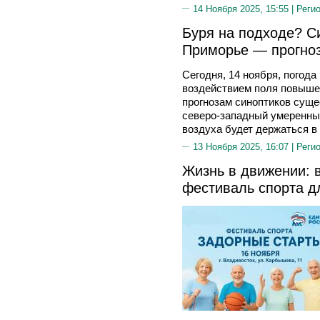
14 Ноября 2025, 15:55 |
Реги
Буря на подходе? С
Приморье — прогно
Сегодня, 14 ноября, погода
воздействием поля повыше
прогнозам синоптиков суще
северо-западный умеренный
воздуха будет держаться в
13 Ноября 2025, 16:07 |
Реги
Жизнь в движении: 
фестиваль спорта д