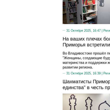
31 Октября 2025, 16:47 |
Реги
На ваших плечах бо
Приморья встретили
Во Владивостоке прошёл п
"Женщины, создающие буду
материнства и поддержки ж
развитии региона.
31 Октября 2025, 16:39 |
Реги
Шахматисты Примор
единства" в честь п