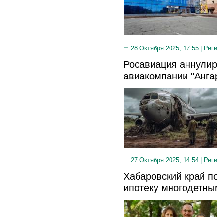
28 Октября 2025, 17:55 |
Реги
Росавиация аннулир
авиакомпании "Анга
27 Октября 2025, 14:54 |
Реги
Хабаровский край п
ипотеку многодетны