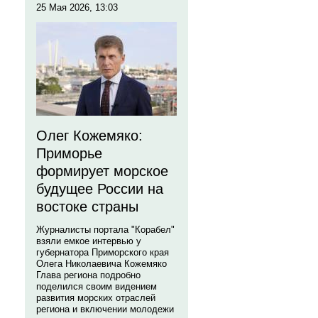
25 Мая 2026, 13:03
Олег Кожемяко:
Приморье
формирует морское
будущее России на
востоке страны
Журналисты портала "Корабел"
взяли емкое интервью у
губернатора Приморского края
Олега Николаевича Кожемяко
Глава региона подробно
поделился своим видением
развития морских отраслей
региона и включении молодежи