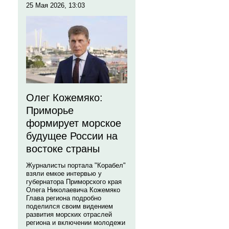
25 Мая 2026, 13:03
Олег Кожемяко:
Приморье
формирует морское
будущее России на
востоке страны
Журналисты портала "Корабел"
взяли емкое интервью у
губернатора Приморского края
Олега Николаевича Кожемяко
Глава региона подробно
поделился своим видением
развития морских отраслей
региона и включении молодежи