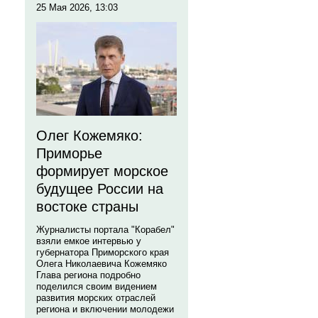
25 Мая 2026, 13:03
Олег Кожемяко:
Приморье
формирует морское
будущее России на
востоке страны
Журналисты портала "Корабел"
взяли емкое интервью у
губернатора Приморского края
Олега Николаевича Кожемяко
Глава региона подробно
поделился своим видением
развития морских отраслей
региона и включении молодежи