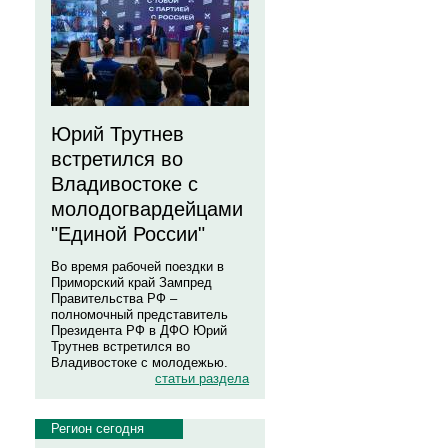
Юрий Трутнев
встретился во
Владивостоке с
молодогвардейцами
"Единой России"
Во время рабочей поездки в
Приморский край Зампред
Правительства РФ –
полномочный представитель
Президента РФ в ДФО Юрий
Трутнев встретился во
Владивостоке с молодежью.
статьи раздела
Регион сегодня