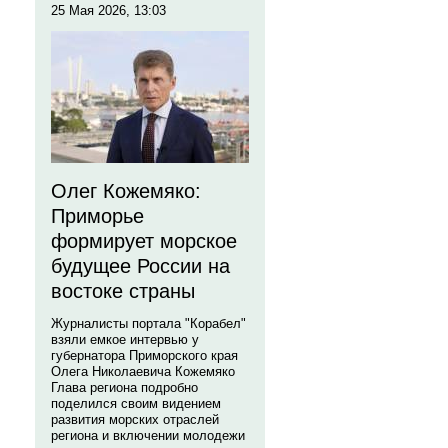
25 Мая 2026, 13:03
Олег Кожемяко:
Приморье
формирует морское
будущее России на
востоке страны
Журналисты портала "Корабел"
взяли емкое интервью у
губернатора Приморского края
Олега Николаевича Кожемяко
Глава региона подробно
поделился своим видением
развития морских отраслей
региона и включении молодежи