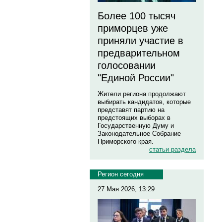
Более 100 тысяч
приморцев уже
приняли участие в
предварительном
голосовании
"Единой России"
Жители региона продолжают
выбирать кандидатов, которые
представят партию на
предстоящих выборах в
Государственную Думу и
Законодательное Собрание
Приморского края.
статьи раздела
Регион сегодня
27 Мая 2026, 13:29