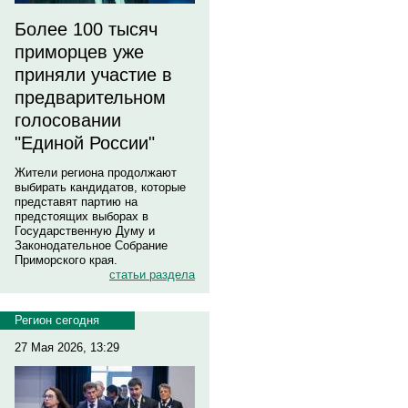
Более 100 тысяч
приморцев уже
приняли участие в
предварительном
голосовании
"Единой России"
Жители региона продолжают
выбирать кандидатов, которые
представят партию на
предстоящих выборах в
Государственную Думу и
Законодательное Собрание
Приморского края.
статьи раздела
Регион сегодня
27 Мая 2026, 13:29