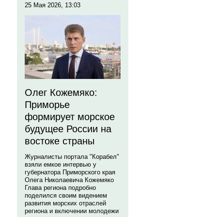
25 Мая 2026, 13:03
Олег Кожемяко:
Приморье
формирует морское
будущее России на
востоке страны
Журналисты портала "Корабел"
взяли емкое интервью у
губернатора Приморского края
Олега Николаевича Кожемяко
Глава региона подробно
поделился своим видением
развития морских отраслей
региона и включении молодежи