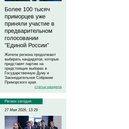
Более 100 тысяч
приморцев уже
приняли участие в
предварительном
голосовании
"Единой России"
Жители региона продолжают
выбирать кандидатов, которые
представят партию на
предстоящих выборах в
Государственную Думу и
Законодательное Собрание
Приморского края.
статьи раздела
Регион сегодня
27 Мая 2026, 13:29