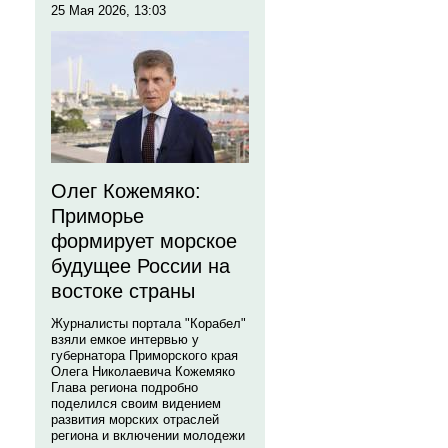
25 Мая 2026, 13:03
Олег Кожемяко:
Приморье
формирует морское
будущее России на
востоке страны
Журналисты портала "Корабел"
взяли емкое интервью у
губернатора Приморского края
Олега Николаевича Кожемяко
Глава региона подробно
поделился своим видением
развития морских отраслей
региона и включении молодежи