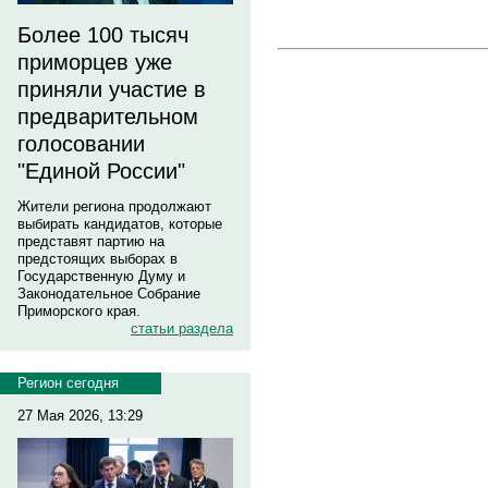
Более 100 тысяч
приморцев уже
приняли участие в
предварительном
голосовании
"Единой России"
Жители региона продолжают
выбирать кандидатов, которые
представят партию на
предстоящих выборах в
Государственную Думу и
Законодательное Собрание
Приморского края.
статьи раздела
Регион сегодня
27 Мая 2026, 13:29