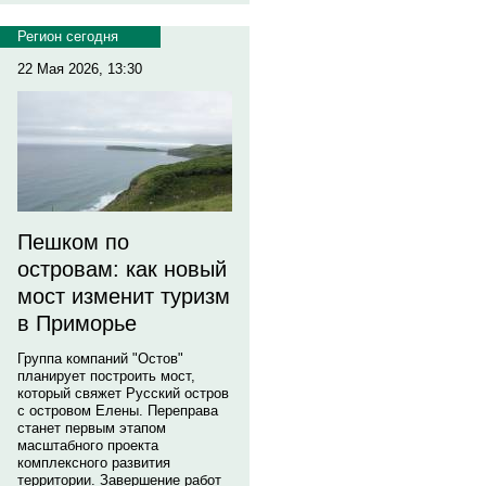
Регион сегодня
22 Мая 2026, 13:30
Пешком по
островам: как новый
мост изменит туризм
в Приморье
Группа компаний "Остов"
планирует построить мост,
который свяжет Русский остров
с островом Елены. Переправа
станет первым этапом
масштабного проекта
комплексного развития
территории. Завершение работ