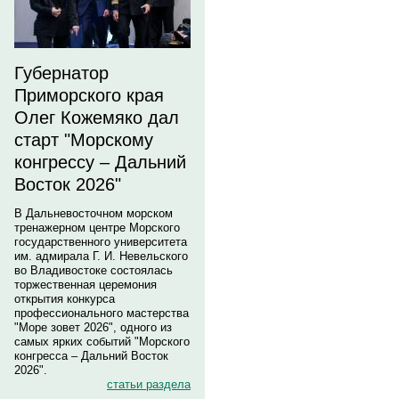
Губернатор
Приморского края
Олег Кожемяко дал
старт "Морскому
конгрессу – Дальний
Восток 2026"
В Дальневосточном морском
тренажерном центре Морского
государственного университета
им. адмирала Г. И. Невельского
во Владивостоке состоялась
торжественная церемония
открытия конкурса
профессионального мастерства
"Море зовет 2026", одного из
самых ярких событий "Морского
конгресса – Дальний Восток
2026".
статьи раздела