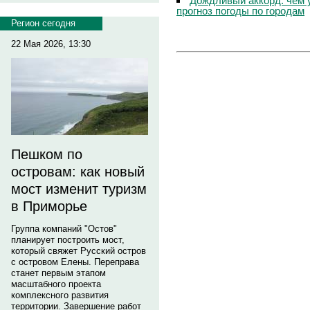
Дождливый аккорд: чем 
прогноз погоды по городам
Регион сегодня
22 Мая 2026, 13:30
Пешком по
островам: как новый
мост изменит туризм
в Приморье
Группа компаний "Остов"
планирует построить мост,
который свяжет Русский остров
с островом Елены. Переправа
станет первым этапом
масштабного проекта
комплексного развития
территории. Завершение работ