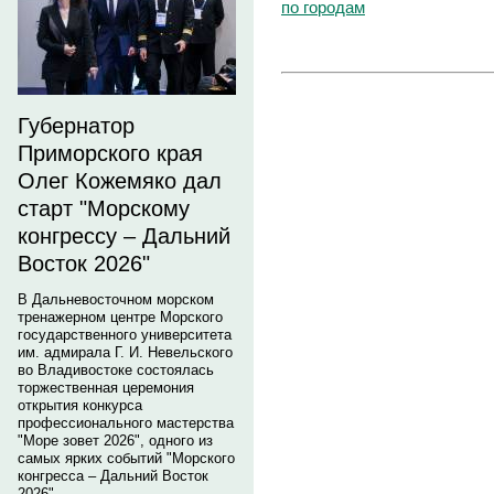
по городам
Губернатор
Приморского края
Олег Кожемяко дал
старт "Морскому
конгрессу – Дальний
Восток 2026"
В Дальневосточном морском
тренажерном центре Морского
государственного университета
им. адмирала Г. И. Невельского
во Владивостоке состоялась
торжественная церемония
открытия конкурса
профессионального мастерства
"Море зовет 2026", одного из
самых ярких событий "Морского
конгресса – Дальний Восток
2026".