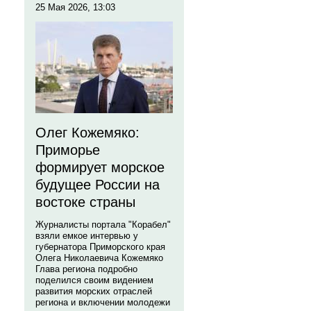
25 Мая 2026, 13:03
Олег Кожемяко:
Приморье
формирует морское
будущее России на
востоке страны
Журналисты портала "Корабел"
взяли емкое интервью у
губернатора Приморского края
Олега Николаевича Кожемяко
Глава региона подробно
поделился своим видением
развития морских отраслей
региона и включении молодежи