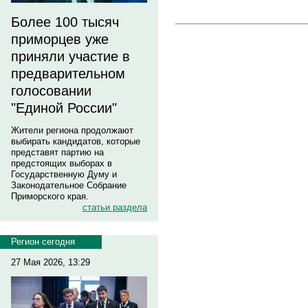
Более 100 тысяч
приморцев уже
приняли участие в
предварительном
голосовании
"Единой России"
Жители региона продолжают
выбирать кандидатов, которые
представят партию на
предстоящих выборах в
Государственную Думу и
Законодательное Собрание
Приморского края.
статьи раздела
Регион сегодня
27 Мая 2026, 13:29