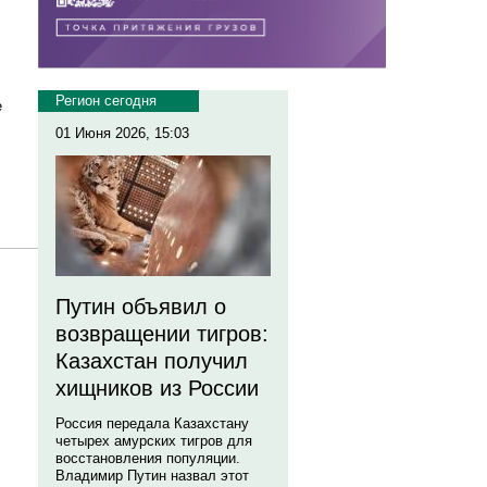
Регион сегодня
е
01 Июня 2026, 15:03
Путин объявил о
возвращении тигров:
Казахстан получил
хищников из России
Россия передала Казахстану
четырех амурских тигров для
восстановления популяции.
Владимир Путин назвал этот