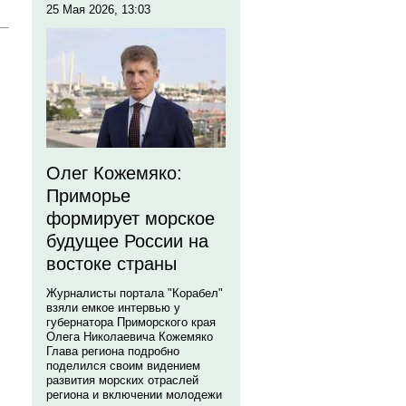
25 Мая 2026, 13:03
Олег Кожемяко:
Приморье
формирует морское
будущее России на
востоке страны
Журналисты портала "Корабел"
взяли емкое интервью у
губернатора Приморского края
Олега Николаевича Кожемяко
Глава региона подробно
поделился своим видением
развития морских отраслей
региона и включении молодежи