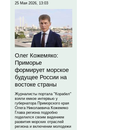
25 Мая 2026, 13:03
Олег Кожемяко:
Приморье
формирует морское
будущее России на
востоке страны
Журналисты портала "Корабел"
взяли емкое интервью у
губернатора Приморского края
Олега Николаевича Кожемяко
Глава региона подробно
поделился своим видением
развития морских отраслей
региона и включении молодежи