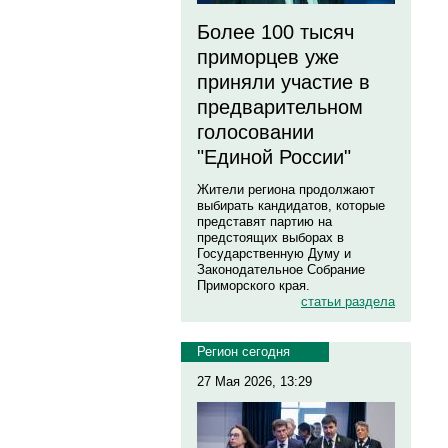
Более 100 тысяч
приморцев уже
приняли участие в
предварительном
голосовании
"Единой России"
Жители региона продолжают
выбирать кандидатов, которые
представят партию на
предстоящих выборах в
Государственную Думу и
Законодательное Собрание
Приморского края.
статьи раздела
Регион сегодня
27 Мая 2026, 13:29