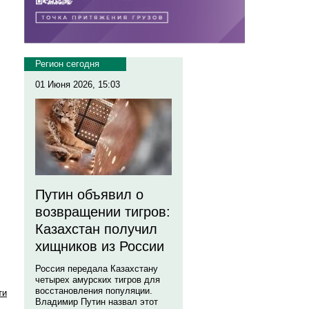
Регион сегодня
01 Июня 2026, 15:03
Путин объявил о
возвращении тигров:
Казахстан получил
хищников из России
Россия передала Казахстану
четырех амурских тигров для
восстановления популяции.
ти
Владимир Путин назвал этот