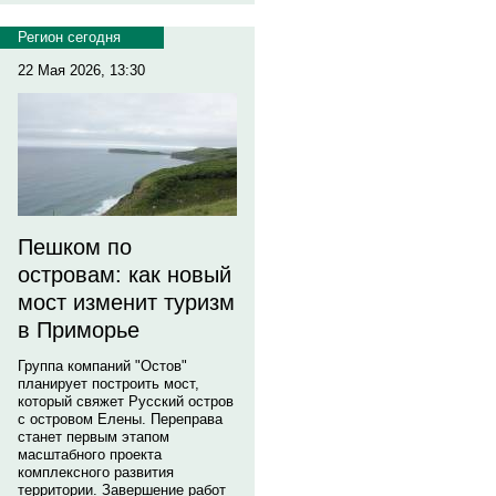
Регион сегодня
22 Мая 2026, 13:30
Пешком по
островам: как новый
мост изменит туризм
в Приморье
Группа компаний "Остов"
планирует построить мост,
который свяжет Русский остров
с островом Елены. Переправа
станет первым этапом
масштабного проекта
комплексного развития
территории. Завершение работ