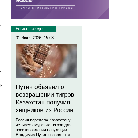
,
Регион сегодня
01 Июня 2026, 15:03
к
ни
Путин объявил о
возвращении тигров:
Казахстан получил
хищников из России
Россия передала Казахстану
четырех амурских тигров для
восстановления популяции.
Владимир Путин назвал этот