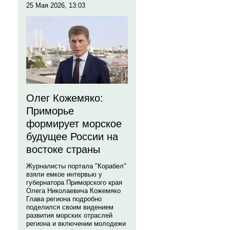
25 Мая 2026, 13:03
Олег Кожемяко:
Приморье
формирует морское
будущее России на
востоке страны
Журналисты портала "Корабел"
взяли емкое интервью у
губернатора Приморского края
Олега Николаевича Кожемяко
Глава региона подробно
поделился своим видением
развития морских отраслей
региона и включении молодежи