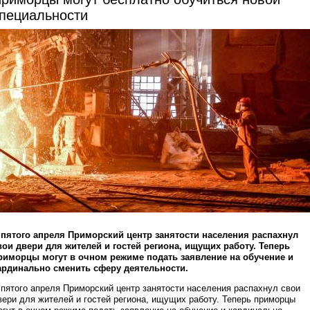
пециальности
 пятого апреля Приморский центр занятости населения распахнул
вои двери для жителей и гостей региона, ищущих работу. Теперь
риморцы могут в очном режиме подать заявление на обучение и
ардинально сменить сферу деятельности.
 пятого апреля Приморский центр занятости населения распахнул свои
вери для жителей и гостей региона, ищущих работу. Теперь приморцы