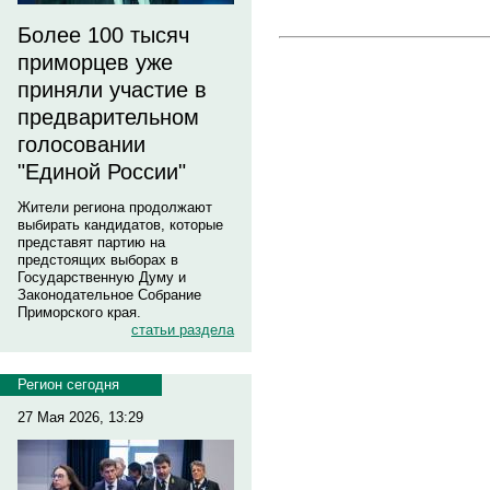
Более 100 тысяч
приморцев уже
приняли участие в
предварительном
голосовании
"Единой России"
Жители региона продолжают
выбирать кандидатов, которые
представят партию на
предстоящих выборах в
Государственную Думу и
Законодательное Собрание
Приморского края.
статьи раздела
Регион сегодня
27 Мая 2026, 13:29