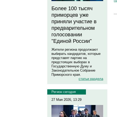
г
Более 100 тысяч
приморцев уже
приняли участие в
предварительном
голосовании
"Единой России"
Жители региона продолжают
выбирать кандидатов, которые
представят партию на
предстоящих выборах в
Государственную Думу и
Законодательное Собрание
Приморского края.
статьи раздела
Регион сегодня
27 Мая 2026, 13:29