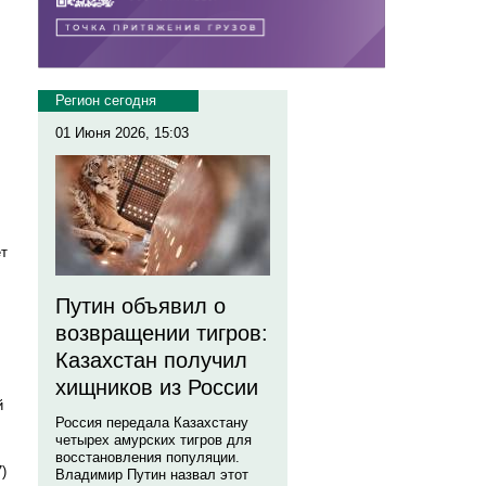
Регион сегодня
01 Июня 2026, 15:03
ет
Путин объявил о
возвращении тигров:
Казахстан получил
хищников из России
й
Россия передала Казахстану
четырех амурских тигров для
восстановления популяции.
)
Владимир Путин назвал этот