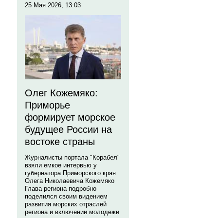
25 Мая 2026, 13:03
Олег Кожемяко:
Приморье
формирует морское
будущее России на
востоке страны
Журналисты портала "Корабел"
взяли емкое интервью у
губернатора Приморского края
Олега Николаевича Кожемяко
Глава региона подробно
поделился своим видением
развития морских отраслей
региона и включении молодежи