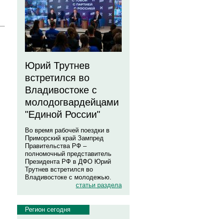
Юрий Трутнев
встретился во
Владивостоке с
молодогвардейцами
"Единой России"
Во время рабочей поездки в
Приморский край Зампред
Правительства РФ –
полномочный представитель
Президента РФ в ДФО Юрий
Трутнев встретился во
Владивостоке с молодежью.
статьи раздела
Регион сегодня