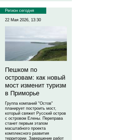
Регион сегодня
22 Мая 2026, 13:30
Пешком по
островам: как новый
мост изменит туризм
в Приморье
Группа компаний "Остов"
планирует построить мост,
который свяжет Русский остров
с островом Елены. Переправа
станет первым этапом
масштабного проекта
комплексного развития
территории. Завершение работ