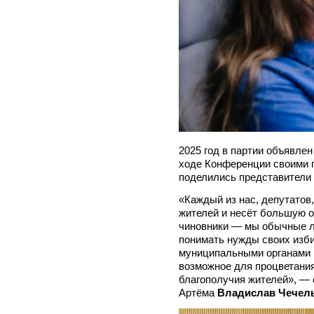
2025 год в партии объявле
ходе Конференции своими п
поделились представители
«Каждый из нас, депутатов
жителей и несёт большую о
чиновники — мы обычные л
понимать нужды своих изб
муниципальными органами 
возможное для процветания
благополучия жителей», — 
Артёма
Владислав Чечель