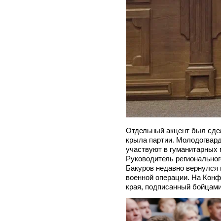
Отдельный акцент был сде
крыла партии. Молодогвар
участвуют в гуманитарных
Руководитель регионально
Бакуров недавно вернулся 
военной операции. На Конф
края, подписанный бойцами