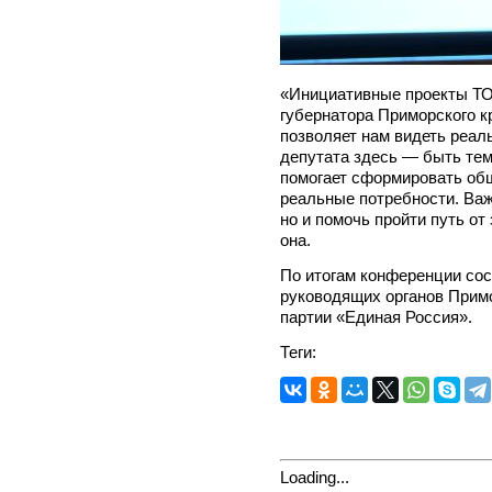
«Инициативные проекты ТО
губернатора Приморского к
позволяет нам видеть реал
депутата здесь — быть тем
помогает сформировать общ
реальные потребности. Ва
но и помочь пройти путь о
она.
По итогам конференции сос
руководящих органов Примо
партии «Единая Россия».
Теги:
Loading...