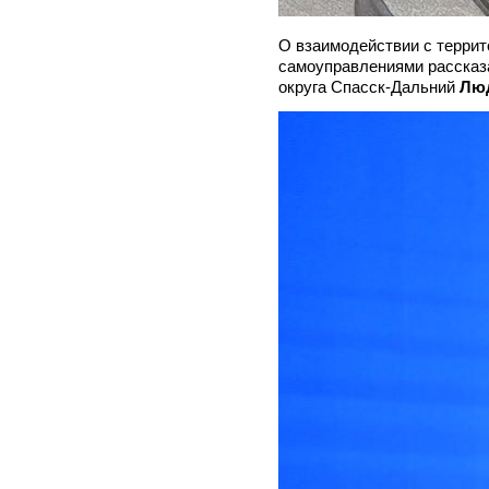
О взаимодействии с терри
самоуправлениями рассказ
округа Спасск-Дальний
Лю