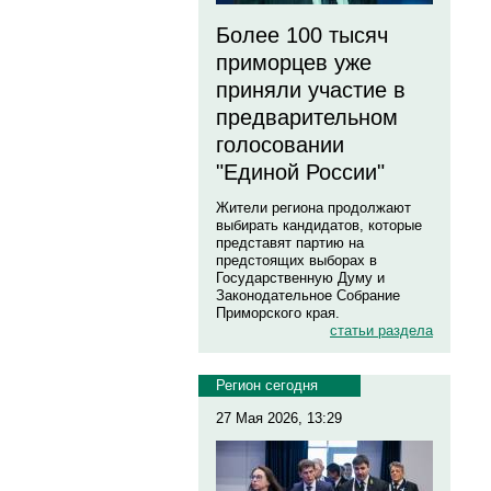
Более 100 тысяч
приморцев уже
приняли участие в
предварительном
голосовании
"Единой России"
Жители региона продолжают
выбирать кандидатов, которые
представят партию на
предстоящих выборах в
Государственную Думу и
Законодательное Собрание
Приморского края.
статьи раздела
Регион сегодня
27 Мая 2026, 13:29