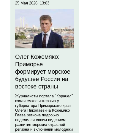
25 Мая 2026, 13:03
Олег Кожемяко:
Приморье
формирует морское
будущее России на
востоке страны
Журналисты портала "Корабел"
взяли емкое интервью у
губернатора Приморского края
Олега Николаевича Кожемяко
Глава региона подробно
поделился своим видением
развития морских отраслей
региона и включении молодежи