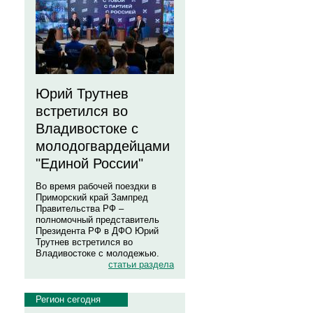
Юрий Трутнев
встретился во
Владивостоке с
молодогвардейцами
"Единой России"
Во время рабочей поездки в
Приморский край Зампред
Правительства РФ –
полномочный представитель
Президента РФ в ДФО Юрий
Трутнев встретился во
Владивостоке с молодежью.
статьи раздела
Регион сегодня