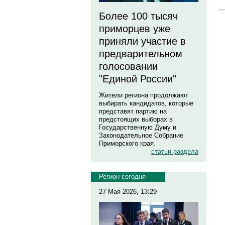
Более 100 тысяч
приморцев уже
приняли участие в
предварительном
голосовании
"Единой России"
Жители региона продолжают
выбирать кандидатов, которые
представят партию на
предстоящих выборах в
Государственную Думу и
Законодательное Собрание
Приморского края.
статьи раздела
Регион сегодня
27 Мая 2026, 13:29