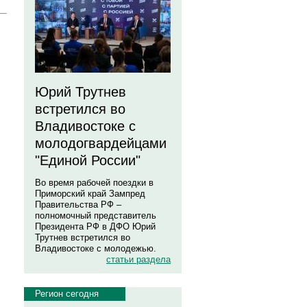
Юрий Трутнев
встретился во
Владивостоке с
молодогвардейцами
"Единой России"
Во время рабочей поездки в
Приморский край Зампред
Правительства РФ –
полномочный представитель
Президента РФ в ДФО Юрий
Трутнев встретился во
Владивостоке с молодежью.
статьи раздела
Регион сегодня