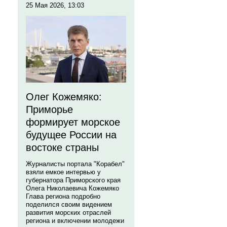
25 Мая 2026, 13:03
Олег Кожемяко:
Приморье
формирует морское
будущее России на
востоке страны
Журналисты портала "Корабел"
взяли емкое интервью у
губернатора Приморского края
Олега Николаевича Кожемяко
Глава региона подробно
поделился своим видением
развития морских отраслей
региона и включении молодежи