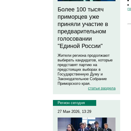
Более 100 тысяч
г
приморцев уже
приняли участие в
предварительном
голосовании
"Единой России"
Жители региона продолжают
выбирать кандидатов, которые
представят партию на
предстоящих выборах в
Государственную Думу и
Законодательное Собрание
Приморского края.
статьи раздела
Регион сегодня
27 Мая 2026, 13:29