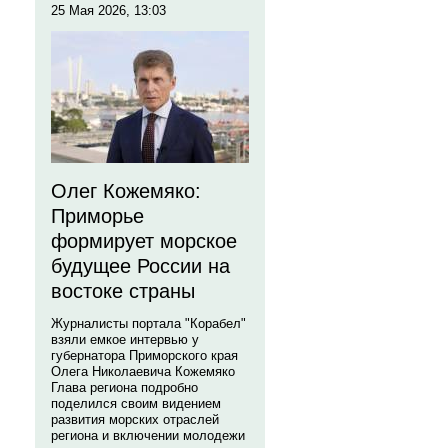
25 Мая 2026, 13:03
Олег Кожемяко:
Приморье
формирует морское
будущее России на
востоке страны
Журналисты портала "Корабел"
взяли емкое интервью у
губернатора Приморского края
Олега Николаевича Кожемяко
Глава региона подробно
поделился своим видением
развития морских отраслей
региона и включении молодежи